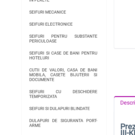
SEIFURI MECANICE
SEIFURI ELECTRONICE
SEIFURI PENTRU SUBSTANTE
PERICULOASE
SEIFURI SI CASE DE BANI PENTRU
HOTELURI
CUTII DE VALORI, CASA DE BANI
MOBILA, CASETE BIJUTERII SI
DOCUMENTE
SEIFURI CU DESCHIDERE
TEMPORIZATA
Descr
SEIFURI SI DULAPURI BLINDATE
DULAPURI DE SIGURANTA PORT-
Prez
ARME
III-