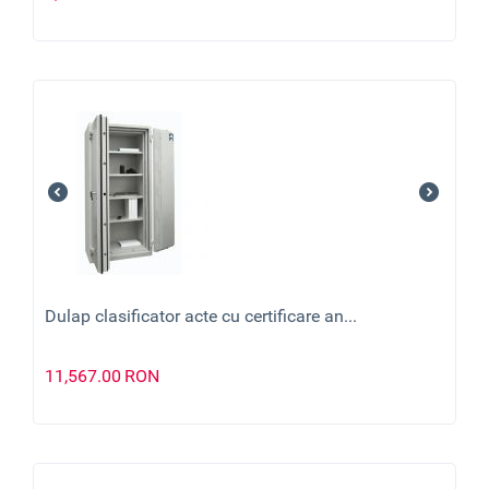
Dulap clasificator acte cu certificare an...
11,567.00
RON