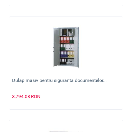
Dulap masiv pentru siguranta documentelor...
8,794.08
RON