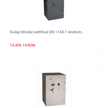
Dulap blindat certificat EN 1143-1 Androm...
13,499.14
RON