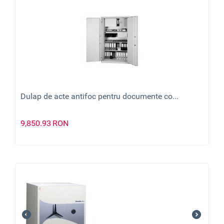
Dulap de acte antifoc pentru documente co...
9,850.93
RON