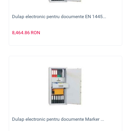
Dulap electronic pentru documente EN 1445...
8,464.86
RON
Dulap electronic pentru documente Marker ...