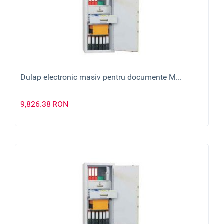
Dulap electronic masiv pentru documente M...
9,826.38
RON