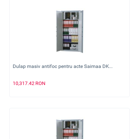
Dulap masiv antifoc pentru acte Saimaa DK...
10,317.42
RON