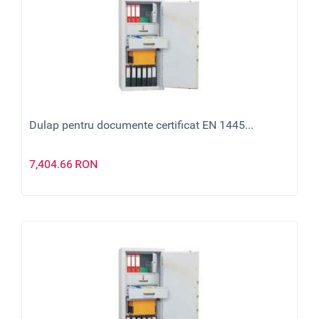
Dulap pentru documente certificat EN 1445...
7,404.66
RON