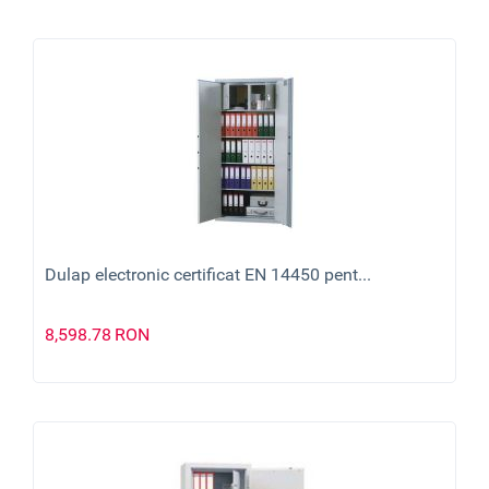
Dulap electronic certificat EN 14450 pent...
8,598.78
RON