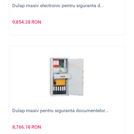
Dulap masiv electronic pentru siguranta d...
9,854.28
RON
Dulap masiv pentru siguranta documentelor...
8,766.18
RON