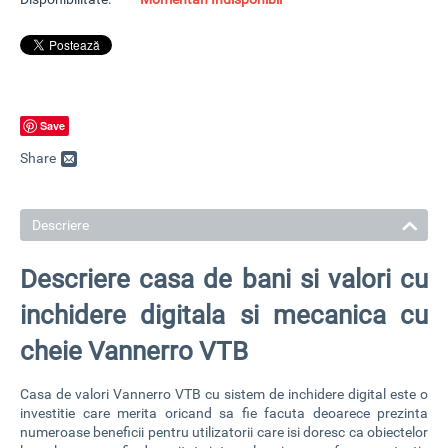
Save
Share
Descriere
Descriere casa de bani si valori cu
inchidere digitala si mecanica cu
cheie Vannerro VTB
Casa de valori Vannerro VTB cu sistem de inchidere digital
este o
investitie care merita oricand sa fie facuta deoarece prezinta
numeroase beneficii pentru utilizatorii care isi doresc ca obiectelor