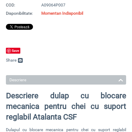
COD:
A09064P007
Disponibilitate:
Momentan Indisponibil
Save
Share
Descriere
Descriere dulap cu blocare
mecanica pentru chei cu suport
reglabil Atalanta CSF
Dulapul cu blocare mecanica pentru chei cu suport reglabil