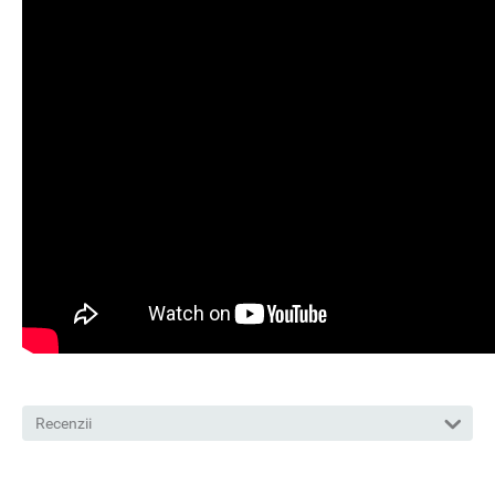
Recenzii