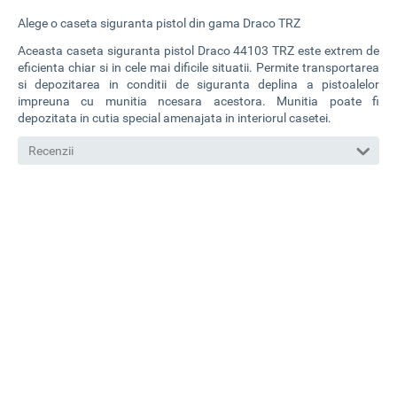
Alege o caseta siguranta pistol din gama Draco TRZ
Aceasta caseta siguranta pistol Draco 44103 TRZ este extrem de
eficienta chiar si in cele mai dificile situatii. Permite transportarea
si depozitarea in conditii de siguranta deplina a pistoalelor
impreuna cu munitia ncesara acestora. Munitia poate fi
depozitata in cutia special amenajata in interiorul casetei.
Recenzii