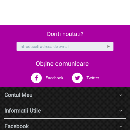
Doriti noutati?
Obţine comunicare
Facebook
Twitter
Contul Meu
Informatii Utile
Facebook