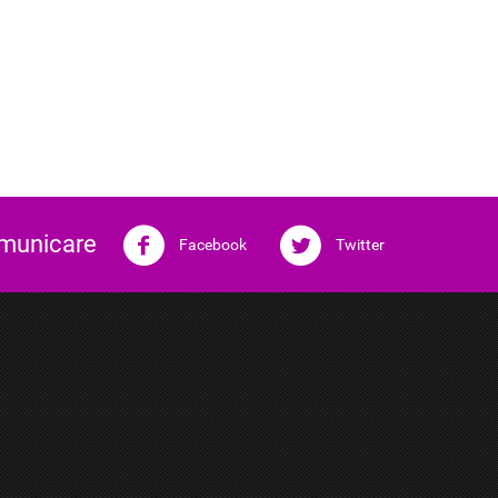
omunicare
Facebook
Twitter