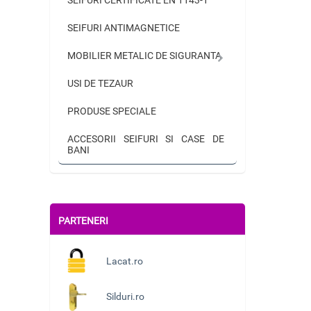
SEIFURI ANTIMAGNETICE
MOBILIER METALIC DE SIGURANTA
USI DE TEZAUR
PRODUSE SPECIALE
ACCESORII SEIFURI SI CASE DE
BANI
PARTENERI
Lacat.ro
Silduri.ro