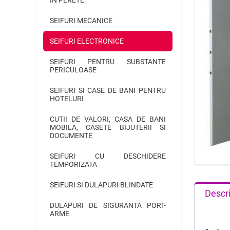
SEIFURI MECANICE
SEIFURI ELECTRONICE
SEIFURI PENTRU SUBSTANTE
PERICULOASE
SEIFURI SI CASE DE BANI PENTRU
HOTELURI
CUTII DE VALORI, CASA DE BANI
MOBILA, CASETE BIJUTERII SI
DOCUMENTE
SEIFURI CU DESCHIDERE
TEMPORIZATA
SEIFURI SI DULAPURI BLINDATE
Descr
DULAPURI DE SIGURANTA PORT-
ARME