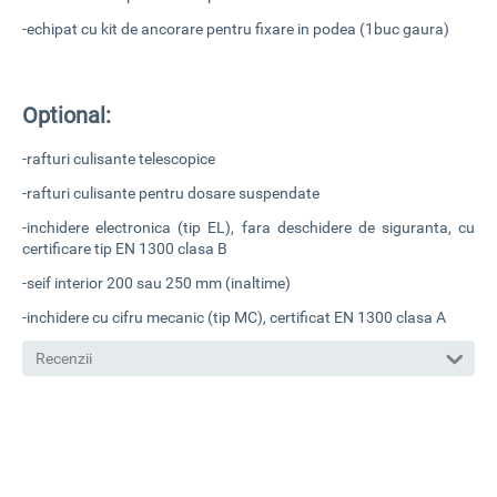
-echipat cu kit de ancorare pentru fixare in podea (1buc gaura)
Optional:
-rafturi culisante telescopice
-rafturi culisante pentru dosare suspendate
-inchidere electronica (tip EL), fara deschidere de siguranta, cu
certificare tip EN 1300 clasa B
-seif interior 200 sau 250 mm (inaltime)
-inchidere cu cifru mecanic (tip MC), certificat EN 1300 clasa A
Recenzii