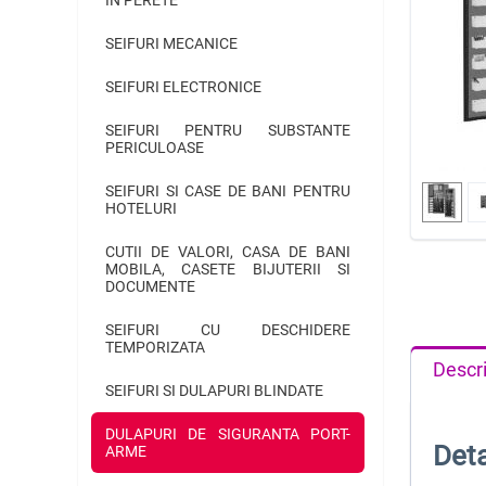
SEIFURI MECANICE
SEIFURI ELECTRONICE
SEIFURI PENTRU SUBSTANTE
PERICULOASE
SEIFURI SI CASE DE BANI PENTRU
HOTELURI
CUTII DE VALORI, CASA DE BANI
MOBILA, CASETE BIJUTERII SI
DOCUMENTE
SEIFURI CU DESCHIDERE
TEMPORIZATA
Descr
SEIFURI SI DULAPURI BLINDATE
DULAPURI DE SIGURANTA PORT-
Deta
ARME