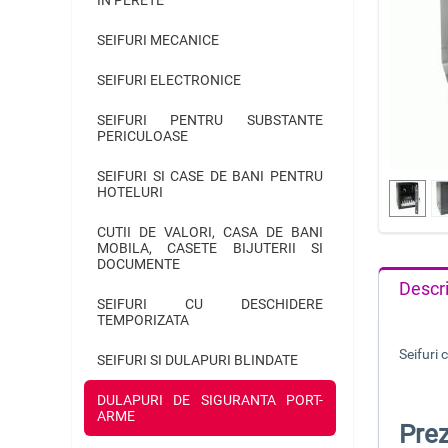
SEIFURI MECANICE
SEIFURI ELECTRONICE
SEIFURI PENTRU SUBSTANTE
PERICULOASE
SEIFURI SI CASE DE BANI PENTRU
HOTELURI
CUTII DE VALORI, CASA DE BANI
MOBILA, CASETE BIJUTERII SI
DOCUMENTE
Descr
SEIFURI CU DESCHIDERE
TEMPORIZATA
Seifuri
SEIFURI SI DULAPURI BLINDATE
DULAPURI DE SIGURANTA PORT-
ARME
Prez