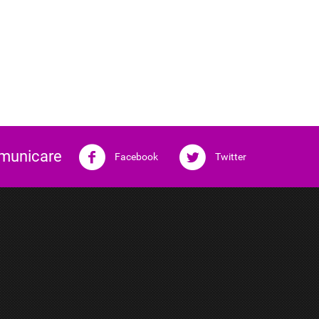
omunicare
Facebook
Twitter