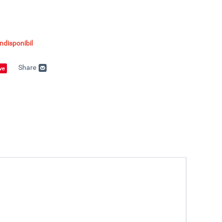
disponibil
Share
ve