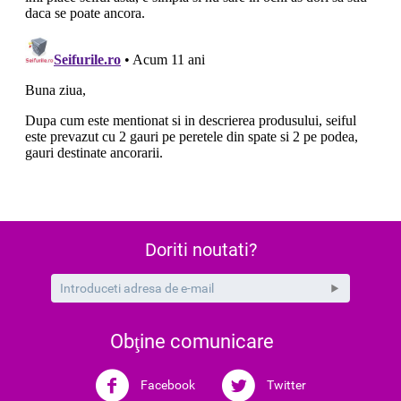
Doriti noutati?
Obţine comunicare
Facebook
Twitter