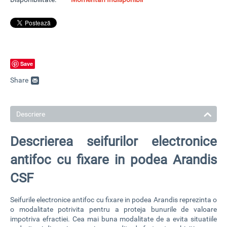
Save
Share
Descriere
Descrierea seifurilor electronice
antifoc cu fixare in podea Arandis
CSF
Seifurile electronice antifoc cu fixare in podea Arandis
reprezinta o
o modalitate potrivita pentru a proteja bunurile de valoare
impotriva efractiei. Cea mai buna modalitate de a evita situatiile